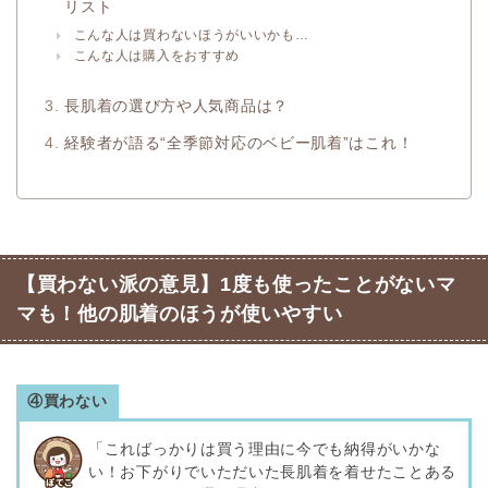
リスト
こんな人は買わないほうがいいかも…
こんな人は購入をおすすめ
長肌着の選び方や人気商品は？
経験者が語る“全季節対応のベビー肌着”はこれ！
【買わない派の意見】1度も使ったことがないマ
マも！他の肌着のほうが使いやすい
④買わない
「こればっかりは買う理由に今でも納得がいかな
い！お下がりでいただいた長肌着を着せたことある