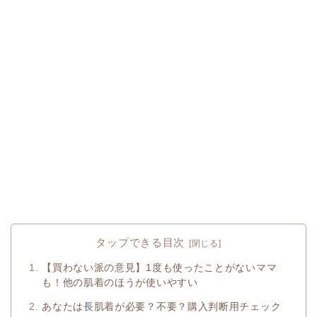
タップできる目次
【買わない派の意見】1度も使ったことがないママ
も！他の肌着のほうが使いやすい
あなたは長肌着が必要？不要？購入判断用チェック