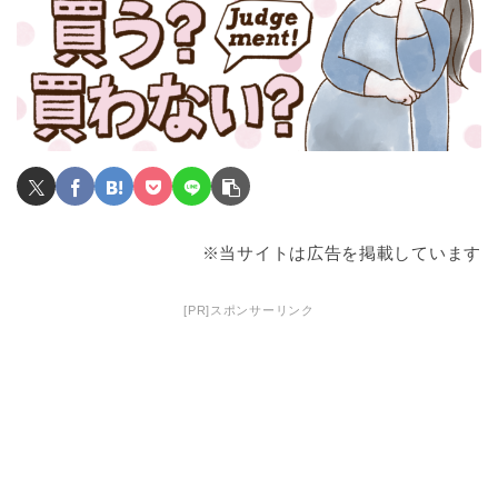
※当サイトは広告を掲載しています
[PR]スポンサーリンク