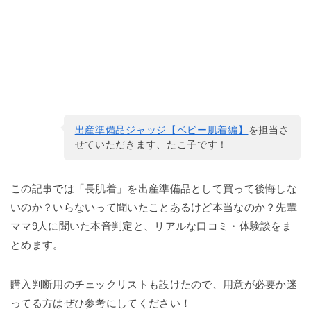
出産準備品ジャッジ【ベビー肌着編】
を担当さ
せていただきます、たこ子です！
この記事では「長肌着」を出産準備品として買って後悔しな
いのか？いらないって聞いたことあるけど本当なのか？先輩
ママ9人に聞いた本音判定と、リアルな口コミ・体験談をま
とめます。
購入判断用のチェックリストも設けたので、用意が必要か迷
ってる方はぜひ参考にしてください！