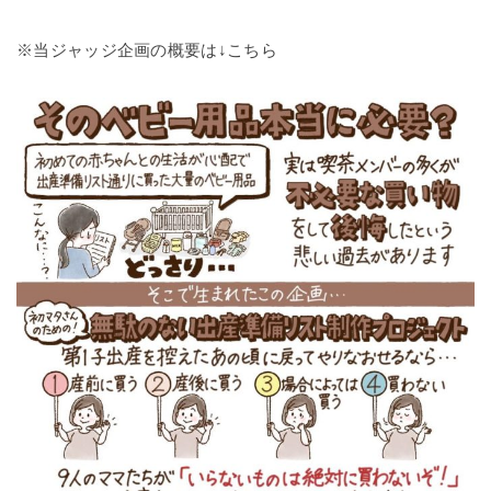
※当ジャッジ企画の概要は↓こちら