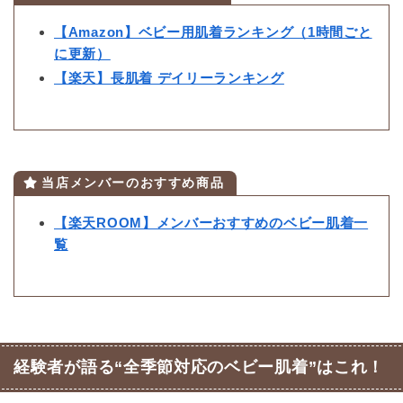
【Amazon】ベビー用肌着ランキング（1時間ごと
に更新）
【楽天】長肌着 デイリーランキング
当店メンバーのおすすめ商品
【楽天ROOM】メンバーおすすめのベビー肌着一
覧
経験者が語る“全季節対応のベビー肌着”はこれ！