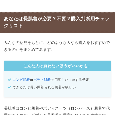
あなたは長肌着が必要？不要？購入判断用チェッ
クリスト
みんなの意見をもとに、どのような人なら購入をおすすめで
きるのかをまとめてみます。
こんな人は買わないほうがいいかも…
コンビ肌着
or
ボディ肌着
を用意した（orする予定）
できるだけ長い間着られる肌着が欲しい
長肌着はコンビ肌着やボディスーツ（ロンパース）肌着で代