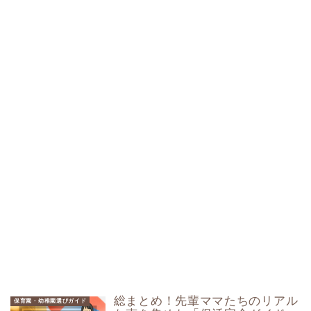
総まとめ！先輩ママたちのリアル
保育園・幼稚園選びガイド