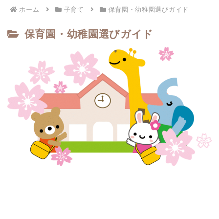
ホーム
子育て
保育園・幼稚園選びガイド
保育園・幼稚園選びガイド