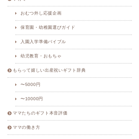
おむつ外し応援企画
保育園・幼稚園選びガイド
入園入学準備バイブル
幼児教育・おもちゃ
もらって嬉しい出産祝いギフト辞典
〜5000円
〜10000円
ママたちのギフト本音評価
ママの働き方