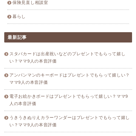
保険見直し相談室
暮らし
最新記事
スタバカードは出産祝いなどのプレゼントでもらって嬉し
い？ママ9人の本音評価
アンパンマンのキーボードはプレゼントでもらって嬉しい？
ママ9人の本音評価
電子お絵かきボードはプレゼントでもらって嬉しい？ママ9
人の本音評価
うきうきぬりえカラーワンダーはプレゼントでもらって嬉し
い？ママ9人の本音評価