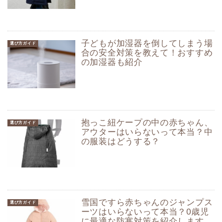
子どもが加湿器を倒してしまう場
選び方ガイド
合の安全対策を教えて！おすすめ
の加湿器も紹介
抱っこ紐ケープの中の赤ちゃん、
選び方ガイド
アウターはいらないって本当？中
の服装はどうする？
雪国ですら赤ちゃんのジャンプス
選び方ガイド
ーツはいらないって本当？0歳児
に最適な防寒対策を紹介します