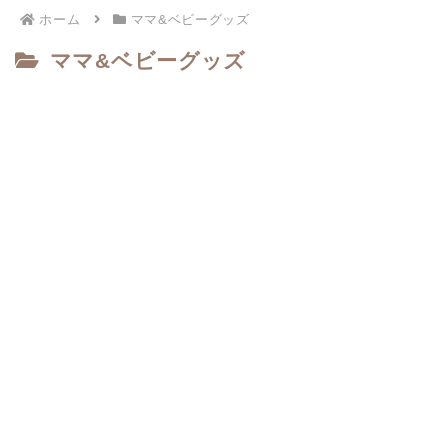
ホーム
ママ&ベビーグッズ
ママ&ベビーグッズ