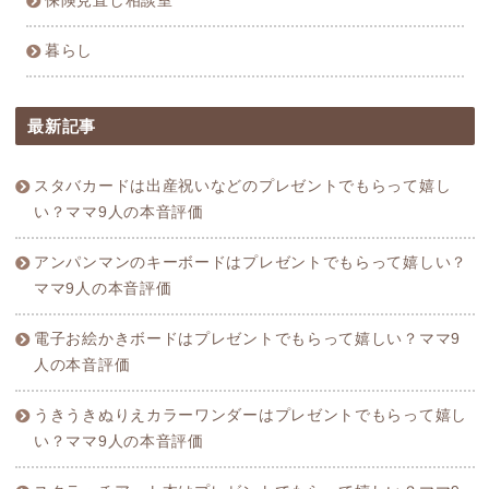
保険見直し相談室
暮らし
最新記事
スタバカードは出産祝いなどのプレゼントでもらって嬉し
い？ママ9人の本音評価
アンパンマンのキーボードはプレゼントでもらって嬉しい？
ママ9人の本音評価
電子お絵かきボードはプレゼントでもらって嬉しい？ママ9
人の本音評価
うきうきぬりえカラーワンダーはプレゼントでもらって嬉し
い？ママ9人の本音評価