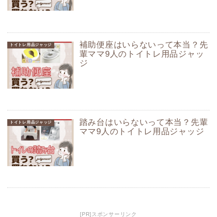
補助便座はいらないって本当？先
トイトレ用品ジャッジ
輩ママ9人のトイトレ用品ジャッ
ジ
踏み台はいらないって本当？先輩
トイトレ用品ジャッジ
ママ9人のトイトレ用品ジャッジ
[PR]スポンサーリンク