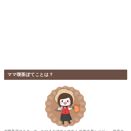
ママ喫茶ぽてことは？