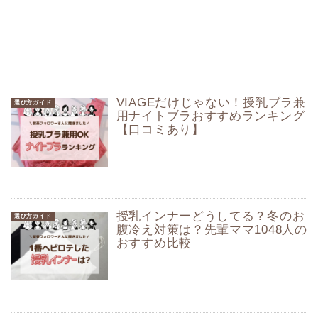
VIAGEだけじゃない！授乳ブラ兼
選び方ガイド
用ナイトブラおすすめランキング
【口コミあり】
授乳インナーどうしてる？冬のお
選び方ガイド
腹冷え対策は？先輩ママ1048人の
おすすめ比較