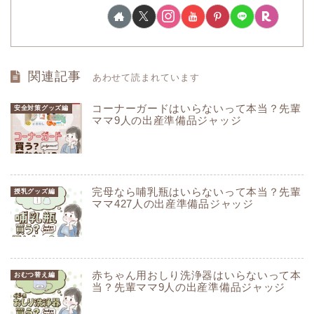
関連記事
あわせて読まれています
コーナーガードはいらないって本当？先輩
安全対策グッズ編
ママ9人の出産準備品ジャッジ
完母なら哺乳瓶はいらないって本当？先輩
授乳グッズ編
ママ427人の出産準備品ジャッジ
赤ちゃん用おしり洗浄器はいらないって本
おむつ替え編
当？先輩ママ9人の出産準備品ジャッジ