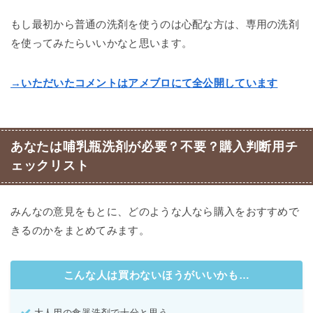
もし最初から普通の洗剤を使うのは心配な方は、専用の洗剤
を使ってみたらいいかなと思います。
→いただいたコメントはアメブロにて全公開しています
あなたは哺乳瓶洗剤が必要？不要？購入判断用チ
ェックリスト
みんなの意見をもとに、どのような人なら購入をおすすめで
きるのかをまとめてみます。
こんな人は買わないほうがいいかも…
大人用の食器洗剤で十分と思う