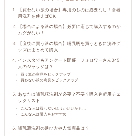
【買わない派の場合】専用のものは必要なし！食器
用洗剤を使えばOK
【場合による派の場合】必要に応じて購入するのが
ムダがない！
【産後に買う派の場合】哺乳瓶を買うときに洗浄グ
ッズはまとめて購入
インスタでもアンケート開催！フォロワーさん345
人のジャッジは？
買う派の意見をピックアップ
買わない派の意見をピックアップ
あなたは哺乳瓶洗剤が必要？不要？購入判断用チェ
ックリスト
こんな人は買わないほうがいいかも…
こんな人は購入をおすすめ
哺乳瓶洗剤の選び方や人気商品は？