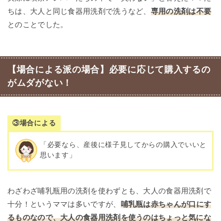
ちは、大人と同じ食器用洗剤で洗うなど、
専用の洗剤は不要
とのことでした。
【場合による派の場合】必要に応じて購入するの
がムダがない！
③場合による
「必要なら、産後に様子見してからの購入でいいと
思います」
わざわざ哺乳瓶用の洗剤を使わずとも、大人の食器用洗剤で
十分！というママは多いですが、
哺乳瓶は赤ちゃんが口にす
るものなので、大人の食器用洗剤を使うのはちょっと気にな