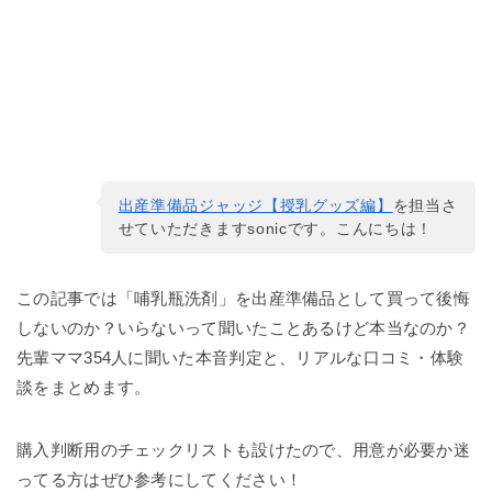
出産準備品ジャッジ【授乳グッズ編】
を担当さ
せていただきますsonicです。こんにちは！
この記事では「哺乳瓶洗剤」を出産準備品として買って後悔
しないのか？いらないって聞いたことあるけど本当なのか？
先輩ママ354人に聞いた本音判定と、リアルな口コミ・体験
談をまとめます。
購入判断用のチェックリストも設けたので、用意が必要か迷
ってる方はぜひ参考にしてください！