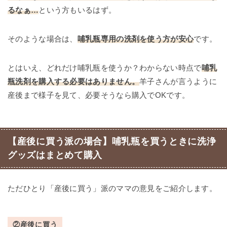
るなぁ…
という方もいるはず。
そのような場合は、
哺乳瓶専用の洗剤を使う方が安心
です。
とはいえ、どれだけ哺乳瓶を使うか？わからない時点で
哺乳
瓶洗剤を購入する必要はありません。
羊子さんが言うように
産後まで様子を見て、必要そうなら購入でOKです。
【産後に買う派の場合】哺乳瓶を買うときに洗浄
グッズはまとめて購入
ただひとり「産後に買う」派のママの意見をご紹介します。
②産後に買う