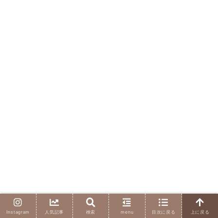
Instagram
人気記事
検索
menu
目次に戻る
上に戻る