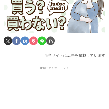
※当サイトは広告を掲載しています
[PR]スポンサーリンク