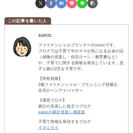
sonic
ファイナンシャルプランナーのsonicです。
ブログでは子育て中のママが気になるお金の話
（保険の見直し・住宅ローン・教育費など）
や、子育てに関する情報を発信しています。息
子と娘の2児を子育て中。
【所有資格】
2級ファイナンシャル・プランニング技能士
住宅ローンアドバイザー
【運営ブログ】
家計の見直しに役立つブログ
sonicの家計見直し相談室
子育て情報を発信するブログ
イマミライ