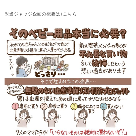
※当ジャッジ企画の概要は↓こちら