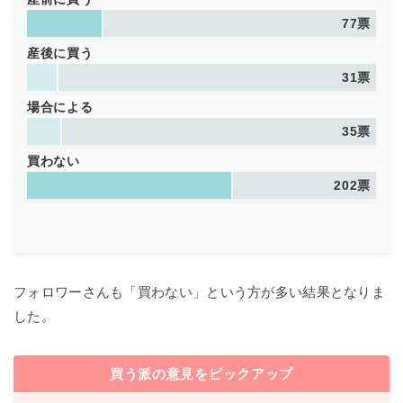
77票
産後に買う
31票
場合による
35票
買わない
202票
フォロワーさんも「買わない」という方が多い結果となりま
した。
買う派の意見をピックアップ