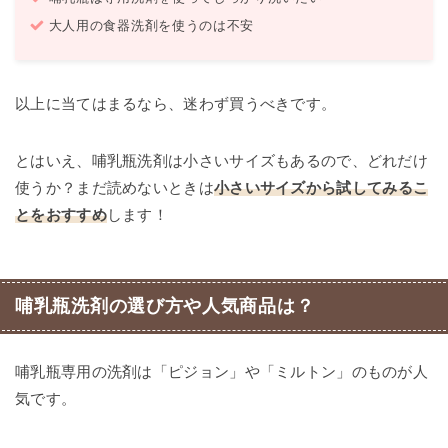
大人用の食器洗剤を使うのは不安
以上に当てはまるなら、迷わず買うべきです。
とはいえ、哺乳瓶洗剤は小さいサイズもあるので、どれだけ
使うか？まだ読めないときは
小さいサイズから試してみるこ
とをおすすめ
します！
哺乳瓶洗剤の選び方や人気商品は？
哺乳瓶専用の洗剤は「ピジョン」や「ミルトン」のものが人
気です。