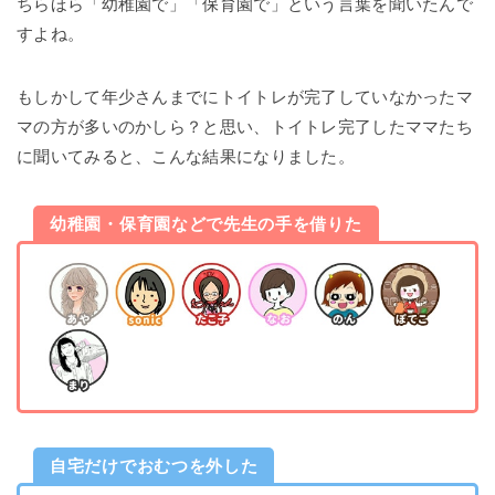
ちらほら「幼稚園で」「保育園で」という言葉を聞いたんで
すよね。
もしかして年少さんまでにトイトレが完了していなかったマ
マの方が多いのかしら？と思い、トイトレ完了したママたち
に聞いてみると、こんな結果になりました。
幼稚園・保育園などで先生の手を借りた
自宅だけでおむつを外した