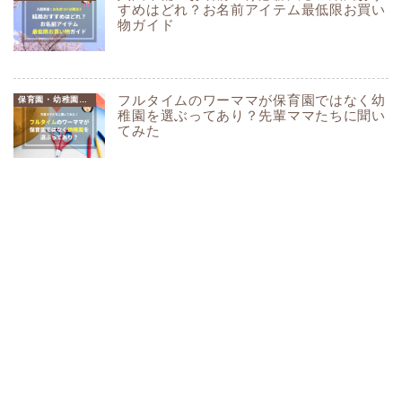
すめはどれ？お名前アイテム最低限お買い
物ガイド
フルタイムのワーママが保育園ではなく幼
保育園・幼稚園選びガイド
稚園を選ぶってあり？先輩ママたちに聞い
てみた