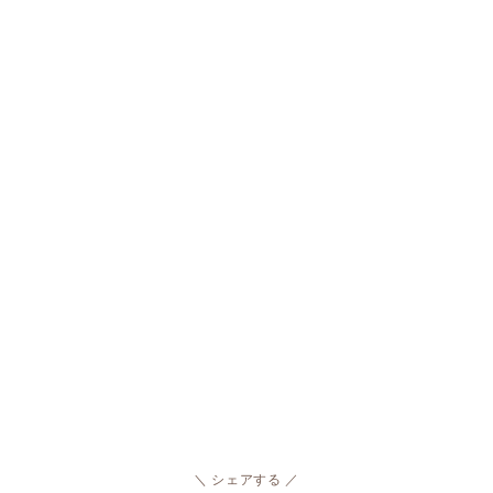
シェアする