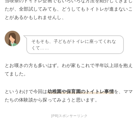
当喫茶のトイトレ企画でもいろいろな方法を紹介してきまし
たが、全部試してみても、どうしてもトイトレが進まないこ
とがあるかもしれませんし、
そもそも、子どもがトイレに座ってくれな
くて……
とお嘆きの方も多いはず。わが家もこれで半年以上頭を抱え
てました。
というわけで今回は
幼稚園や保育園のトイトレ事情
を、ママ
たちの体験談から探ってみようと思います。
[PR]スポンサーリンク