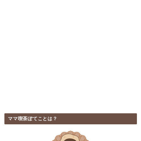
ママ喫茶ぽてことは？