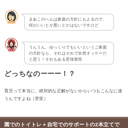
まあこのへんは家庭の方針にもよるので、
何がいいとか悪いとかはないですけど
うんうん、ゆっくりでもいいというご家庭
の方針なら、それはそれで全然オッケーだ
と思う！それもある意味覚悟
どっちなのーーー！？
育児って本当に、絶対的な正解がないからいつもこんなに迷
うんですよね（苦笑）
園でのトイトレ＋自宅でのサポートの2本立てで