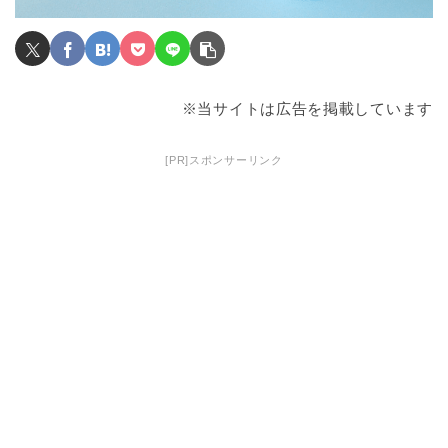
※当サイトは広告を掲載しています
[PR]スポンサーリンク