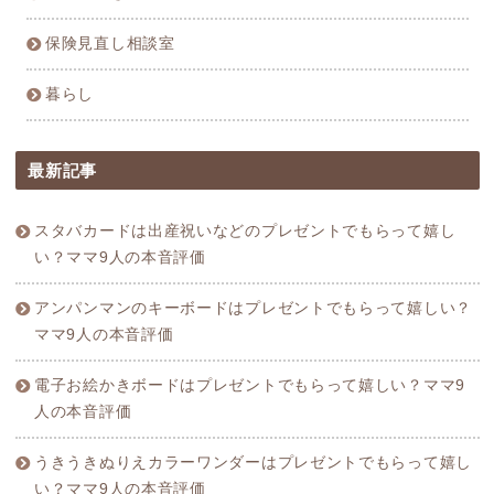
保険見直し相談室
暮らし
最新記事
スタバカードは出産祝いなどのプレゼントでもらって嬉し
い？ママ9人の本音評価
アンパンマンのキーボードはプレゼントでもらって嬉しい？
ママ9人の本音評価
電子お絵かきボードはプレゼントでもらって嬉しい？ママ9
人の本音評価
うきうきぬりえカラーワンダーはプレゼントでもらって嬉し
い？ママ9人の本音評価