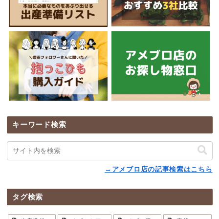
キーワード検索
→アメブロ店の記事検索はこちら
タグ検索