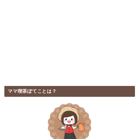
ママ喫茶ぽてことは？