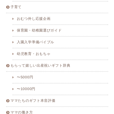
子育て
おむつ外し応援企画
保育園・幼稚園選びガイド
入園入学準備バイブル
幼児教育・おもちゃ
もらって嬉しい出産祝いギフト辞典
〜5000円
〜10000円
ママたちのギフト本音評価
ママの働き方