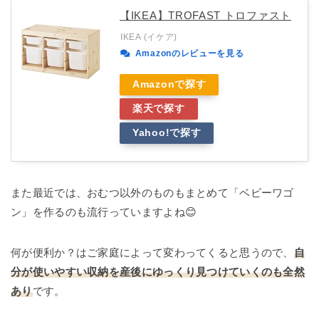
【IKEA】TROFAST トロファスト
IKEA (イケア)
Amazonのレビューを見る
Amazonで探す
楽天で探す
Yahoo!で探す
また最近では、おむつ以外のものもまとめて「ベビーワゴ
ン」を作るのも流行っていますよね😊
何が便利か？はご家庭によって変わってくると思うので、
自
分が使いやすい収納を産後にゆっくり見つけていくのも全然
あり
です。