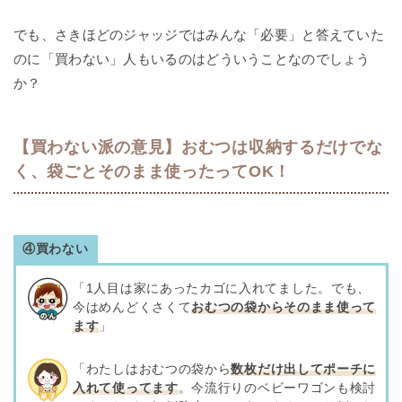
でも、さきほどのジャッジではみんな「必要」と答えていた
のに「買わない」人もいるのはどういうことなのでしょう
か？
【買わない派の意見】おむつは収納するだけでな
く、袋ごとそのまま使ったってOK！
④買わない
「1人目は家にあったカゴに入れてました。でも、
今はめんどくさくて
おむつの袋からそのまま使って
ます
」
「わたしはおむつの袋から
数枚だけ出してポーチに
入れて使ってます
。今流行りのベビーワゴンも検討