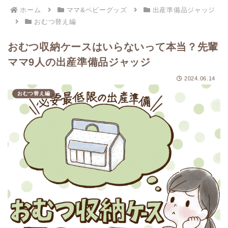
ホーム
ママ&ベビーグッズ
出産準備品ジャッジ
おむつ替え編
おむつ収納ケースはいらないって本当？先輩
ママ9人の出産準備品ジャッジ
2024.06.14
おむつ替え編