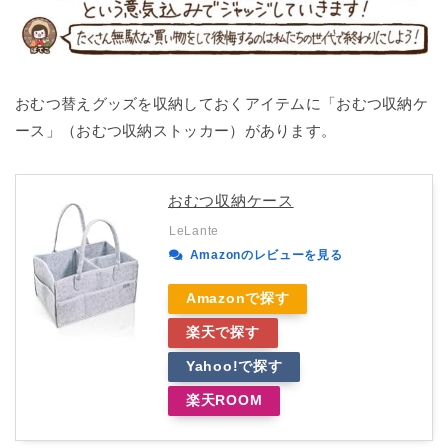
おむつ替えグッズを収納しておくアイテムに「おむつ収納ケ
ース」（おむつ収納ストッカー）があります。
おむつ収納ケース
LeLante
Amazonのレビューを見る
Amazonで探す
楽天で探す
Yahoo!で探す
楽天ROOM