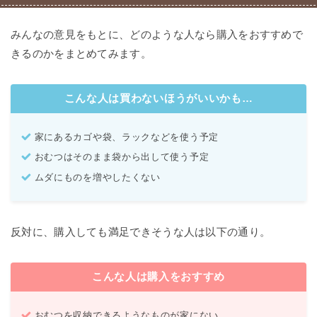
みんなの意見をもとに、どのような人なら購入をおすすめで
きるのかをまとめてみます。
こんな人は買わないほうがいいかも…
家にあるカゴや袋、ラックなどを使う予定
おむつはそのまま袋から出して使う予定
ムダにものを増やしたくない
反対に、購入しても満足できそうな人は以下の通り。
こんな人は購入をおすすめ
おむつを収納できるようなものが家にない