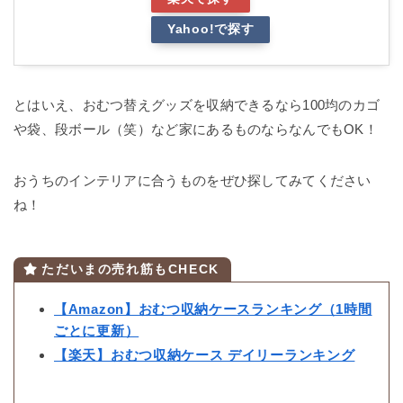
Yahoo!で探す
とはいえ、おむつ替えグッズを収納できるなら100均のカゴ
や袋、段ボール（笑）など家にあるものならなんでもOK！
おうちのインテリアに合うものをぜひ探してみてください
ね！
ただいまの売れ筋もCHECK
【Amazon】おむつ収納ケースランキング（1時間
ごとに更新）
【楽天】おむつ収納ケース デイリーランキング