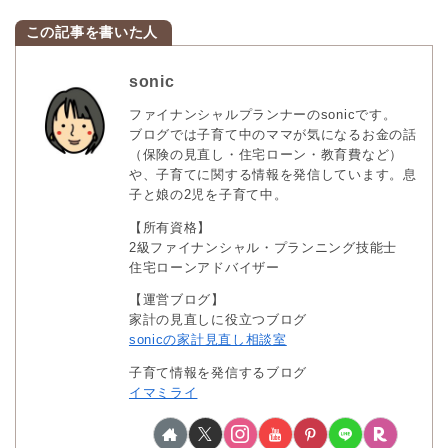
sonic
ファイナンシャルプランナーのsonicです。
ブログでは子育て中のママが気になるお金の話
（保険の見直し・住宅ローン・教育費など）
や、子育てに関する情報を発信しています。息
子と娘の2児を子育て中。
【所有資格】
2級ファイナンシャル・プランニング技能士
住宅ローンアドバイザー
【運営ブログ】
家計の見直しに役立つブログ
sonicの家計見直し相談室
子育て情報を発信するブログ
イマミライ