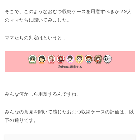
そこで、このようなおむつ収納ケースを用意すべきか？9人
のママたちに聞いてみました。
ママたちの判定はというと…
①産前に用意する
みんな何かしら用意するんですね。
みんなの意見を聞いて感じたおむつ収納ケースの評価は、以
下の通りです。