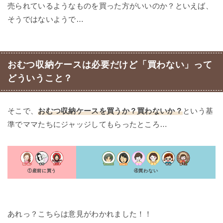
売られているようなものを買った方がいいのか？といえば、
そうではないようで…
おむつ収納ケースは必要だけど「買わない」って
どういうこと？
そこで、
おむつ収納ケースを買うか？買わないか？
という基
準でママたちにジャッジしてもらったところ…
①産前に買う
④買わない
あれっ？こちらは意見がわかれました！！