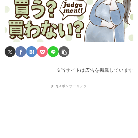
※当サイトは広告を掲載しています
[PR]スポンサーリンク