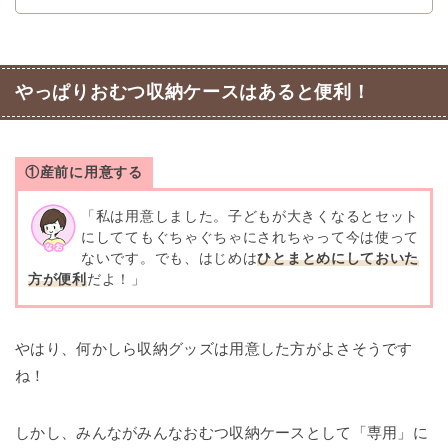
やっぱりおむつ収納ケースはあると便利！
①産前に用意する
「私は用意しました。子どもが大きくなるとセット
にしててもぐちゃぐちゃにされちゃって今は使って
ないです。でも、はじめは
ひとまとめにしておいた
方が便利
だよ！」
やはり、何かしら収納グッズは用意した方がよさそうです
ね！
しかし、みんながみんなおむつ収納ケースとして「専用」に