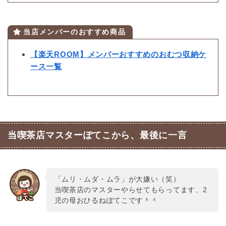
当店メンバーのおすすめ商品
【楽天ROOM】メンバーおすすめのおむつ収納ケ
ース一覧
当喫茶店マスターぽてこから、最後に一言
「ムリ・ムダ・ムラ」が大嫌い（笑）
当喫茶店のマスターやらせてもらってます、2
児の母おひるねぽてこです＾＾