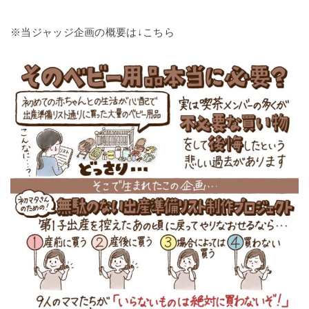
※当ジャッジ企画の概要は↓こちら