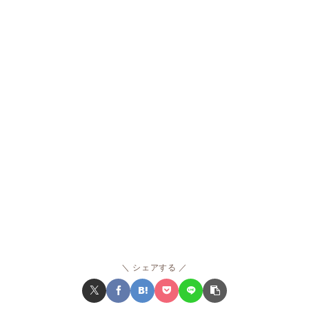
シェアする