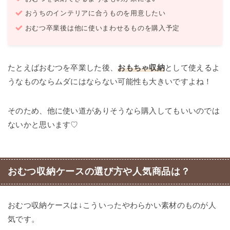
おうちのインテリアに合うものを用意したい
おむつ卒業後は他に使いまわせるものを購入予定
たとえばおむつを卒業した後、
おもちゃ収納
として使えるよ
うなものならムダにはならない可能性も大きいですよね！
そのため、他に使い道がありそうなら購入してもいいのでは
ないかと思います♡
おむつ収納ケースの選び方や人気商品は？
おむつ収納ケースは↓こういったやわらかい素材のものが人
気です。