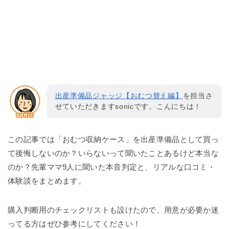
出産準備品ジャッジ【おむつ替え編】
を担当さ
せていただきますsonicです。こんにちは！
この記事では「おむつ収納ケース」を出産準備品として買っ
て後悔しないのか？いらないって聞いたことあるけど本当な
のか？先輩ママ9人に聞いた本音判定と、リアルな口コミ・
体験談をまとめます。
購入判断用のチェックリストも設けたので、用意が必要か迷
ってる方はぜひ参考にしてください！