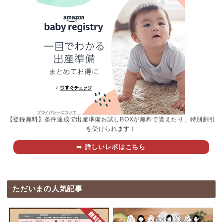
【登録無料】条件達成で出産準備お試しBOXが無料で貰えたり、特別割引
を受けられます！
➡︎ 詳しいレポはこちら
ただいまの人気記事