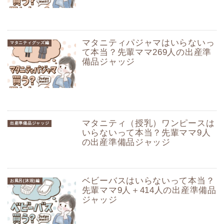
マタニティパジャマはいらないっ
マタニティグッズ編
て本当？先輩ママ269人の出産準
備品ジャッジ
マタニティ（授乳）ワンピースは
出産準備品ジャッジ
いらないって本当？先輩ママ9人
の出産準備品ジャッジ
ベビーバスはいらないって本当？
お風呂(沐浴)編
先輩ママ9人＋414人の出産準備品
ジャッジ