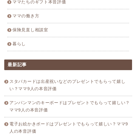
ママたちのギフト本音評価
ママの働き方
保険見直し相談室
暮らし
最新記事
スタバカードは出産祝いなどのプレゼントでもらって嬉し
い？ママ9人の本音評価
アンパンマンのキーボードはプレゼントでもらって嬉しい？
ママ9人の本音評価
電子お絵かきボードはプレゼントでもらって嬉しい？ママ9
人の本音評価