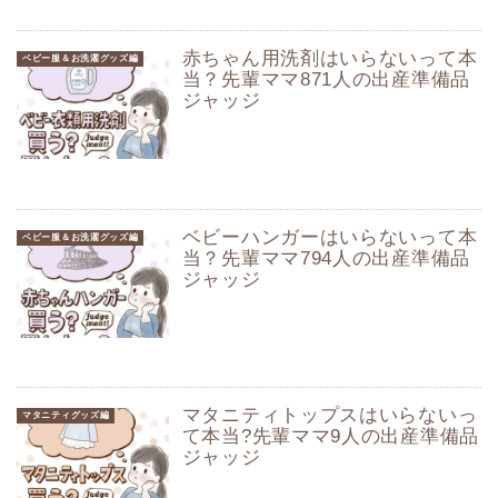
赤ちゃん用洗剤はいらないって本
ベビー服＆お洗濯グッズ編
当？先輩ママ871人の出産準備品
ジャッジ
ベビーハンガーはいらないって本
ベビー服＆お洗濯グッズ編
当？先輩ママ794人の出産準備品
ジャッジ
マタニティトップスはいらないっ
マタニティグッズ編
て本当?先輩ママ9人の出産準備品
ジャッジ