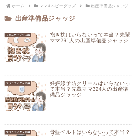
ホーム
ママ&ベビーグッズ
出産準備品ジャッジ
出産準備品ジャッジ
抱き枕はいらないって本当？先輩
マタニティグッズ編
ママ291人の出産準備品ジャッジ
妊娠線予防クリームはいらないっ
マタニティグッズ編
て本当？先輩ママ324人の出産準
備品ジャッジ
骨盤ベルトはいらないって本当？
マタニティグッズ編