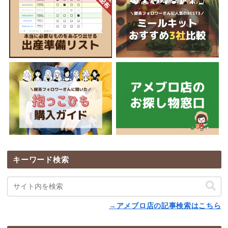
キーワード検索
→アメブロ店の記事検索はこちら