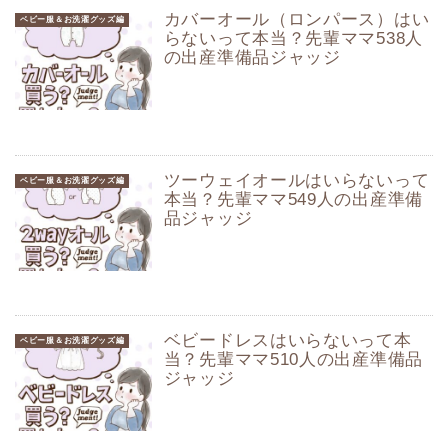
カバーオール（ロンパース）はい
ベビー服＆お洗濯グッズ編
らないって本当？先輩ママ538人
の出産準備品ジャッジ
ツーウェイオールはいらないって
ベビー服＆お洗濯グッズ編
本当？先輩ママ549人の出産準備
品ジャッジ
ベビードレスはいらないって本
ベビー服＆お洗濯グッズ編
当？先輩ママ510人の出産準備品
ジャッジ