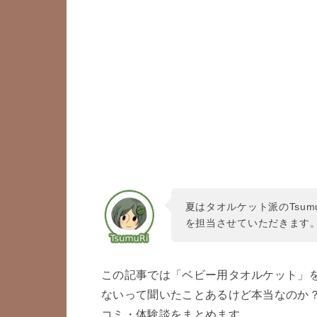
夏はタオルケット派のTsum
を担当させていただきます
この記事では「ベビー用タオルケット」
ないって聞いたことあるけど本当なのか
コミ・体験談をまとめます。