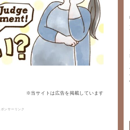
※当サイトは広告を掲載しています
]スポンサーリンク