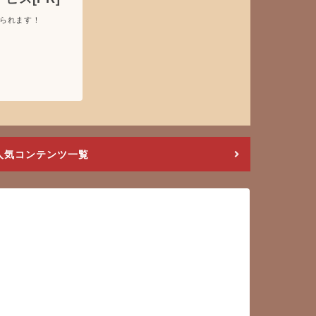
けられます！
人気コンテンツ一覧