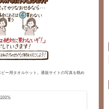
ベビー用タオルケット。通販サイトの写真を眺め
100%