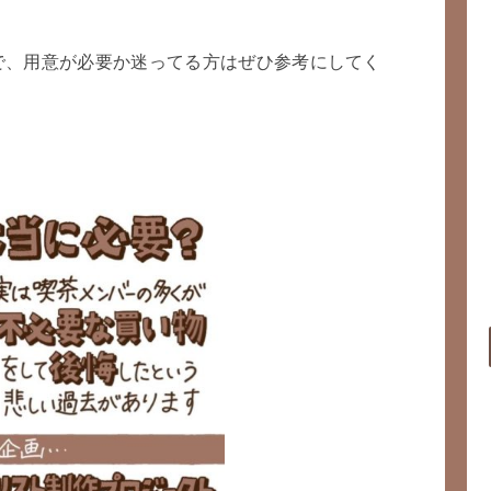
で、用意が必要か迷ってる方はぜひ参考にしてく