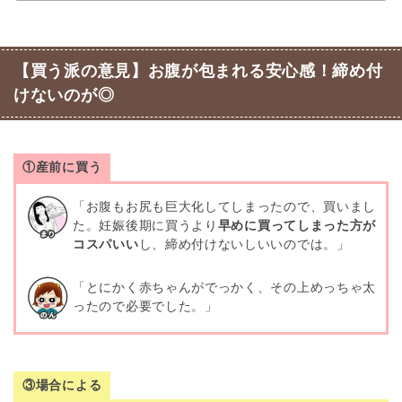
【買う派の意見】お腹が包まれる安心感！締め付
けないのが◎
①産前に買う
「お腹もお尻も巨大化してしまったので、買いまし
た。妊娠後期に買うより
早めに買ってしまった方が
コスパいい
し、締め付けないしいいのでは。」
「とにかく赤ちゃんがでっかく、その上めっちゃ太
ったので必要でした。」
③場合による