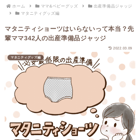
ホーム
ママ&ベビーグッズ
出産準備品ジャッジ
マタニティグッズ編
マタニティショーツはいらないって本当？先
輩ママ342人の出産準備品ジャッジ
2022.03.09
マタニティグッズ編