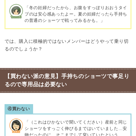
「冬の妊婦だったから、お腹をすっぽりおおうタイ
プのは安心感あったよー。夏の妊婦だったら手持ち
の普通のショーツで戦ってみるかも。」
では、購入に積極的ではないメンバーはどうやって乗り切
るのでしょうか？
【買わない派の意見】手持ちのショーツで事足り
るので専用品は必要ない
④買わない
「（これはひかないで聞いてください）産前と同じ
ショーツをすっごく伸びるまではいていました…安
物だったのに、そこまでして穿いていたという…