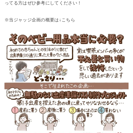
ってる方はぜひ参考にしてください！
※当ジャッジ企画の概要は↓こちら