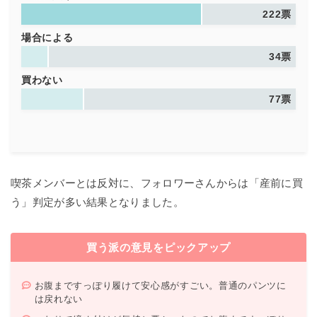
222票
場合による
34票
買わない
77票
喫茶メンバーとは反対に、フォロワーさんからは「産前に買
う」判定が多い結果となりました。
買う派の意見をピックアップ
お腹まですっぽり履けて安心感がすごい。普通のパンツに
は戻れない