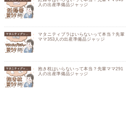
人の出産準備品ジャッジ
マタニティブラはいらないって本当？先輩
マタニティグッズ編
ママ353人の出産準備品ジャッジ
抱き枕はいらないって本当？先輩ママ291
マタニティグッズ編
人の出産準備品ジャッジ