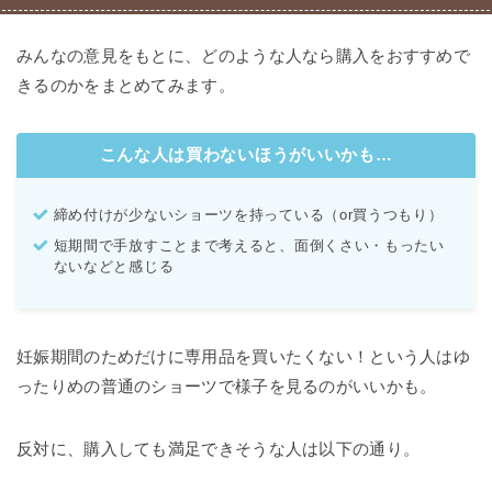
みんなの意見をもとに、どのような人なら購入をおすすめで
きるのかをまとめてみます。
こんな人は買わないほうがいいかも…
締め付けが少ないショーツを持っている（or買うつもり）
短期間で手放すことまで考えると、面倒くさい・もったい
ないなどと感じる
妊娠期間のためだけに専用品を買いたくない！という人はゆ
ったりめの普通のショーツで様子を見るのがいいかも。
反対に、購入しても満足できそうな人は以下の通り。