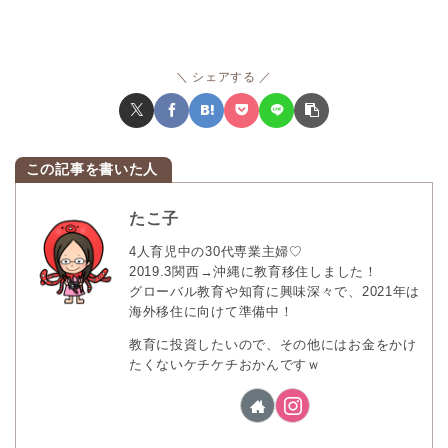
シェアする
たこ子
4人育児中の30代専業主婦♡
2019.3関西→沖縄に教育移住しました！
グローバル教育や知育に興味深々で、2021年は
海外移住に向けて準備中！
教育に投資したいので、その他にはお金をかけ
たくないケチケチおかんですｗ