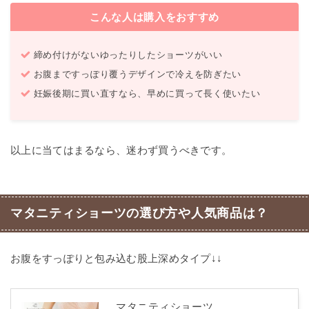
こんな人は購入をおすすめ
締め付けがないゆったりしたショーツがいい
お腹まですっぽり覆うデザインで冷えを防ぎたい
妊娠後期に買い直すなら、早めに買って長く使いたい
以上に当てはまるなら、迷わず買うべきです。
マタニティショーツの選び方や人気商品は？
お腹をすっぽりと包み込む股上深めタイプ↓↓
マタニティショーツ