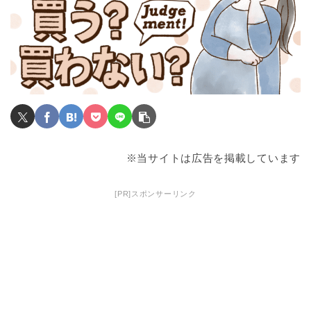
※当サイトは広告を掲載しています
[PR]スポンサーリンク