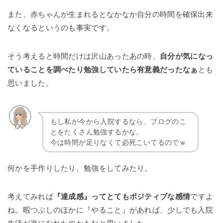
また、赤ちゃんが生まれるとなかなか自分の時間を確保出来
なくなるというのも事実です。
そう考えると時間だけは沢山あったあの時、
自分が気になっ
ていることを調べたり勉強していたら有意義だったなぁ
とも
思いました。
もし私が今から入院するなら、ブログのこ
とをたくさん勉強するかな。
今は時間が足りなくて必死こいてるのでｗ
何かを手作りしたり、勉強をしてみたり。
考えてみれば
『達成感』ってとてもポジティブな感情
ですよ
ね。暇つぶしのほかに『やること』があれば、少しでも入院