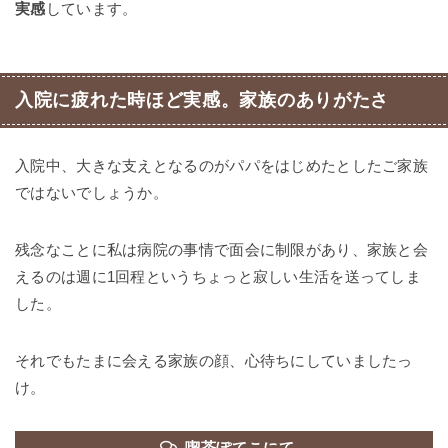
実感
しています。
入院に疲れた時ほど実感。家族のありがたさ
入院中、大きな支えとなるのがパパをはじめたとしたご家族
ではないでしょうか。
残念なことに私は病院の事情で面会に制限があり、家族と会
えるのは週に1回程というちょっと寂しい生活を送ってしま
した。
それでもたまに会える家族の顔、心待ちにしていましたっ
け。
喫茶ぽてこにて