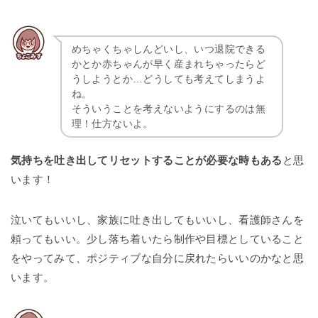
めちゃくちゃしんどいし、いつ退院できる
かとか赤ちゃんが早く産まれちゃったらど
うしようとか…どうしても考えてしまうよ
ね。
そういうことを考えないようにするのは無
理！仕方ないよ。
気持ちを吐き出してリセットすることが必要な時もある
と思
います！
泣いてもいいし、家族に吐き出してもいいし、看護師さんを
頼ってもいい。少し落ち着いたら制作や目標としていること
をやってみて、ポジティブな自分に戻れたらいいのかなと思
います。