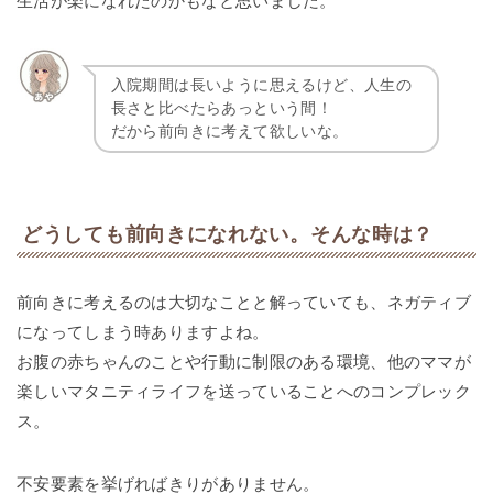
生活が楽になれたのかもなと思いました。
入院期間は長いように思えるけど、人生の
長さと比べたらあっという間！
だから前向きに考えて欲しいな。
どうしても前向きになれない。そんな時は？
前向きに考えるのは大切なことと解っていても、ネガティブ
になってしまう時ありますよね。
お腹の赤ちゃんのことや行動に制限のある環境、他のママが
楽しいマタニティライフを送っていることへのコンプレック
ス。
不安要素を挙げればきりがありません。