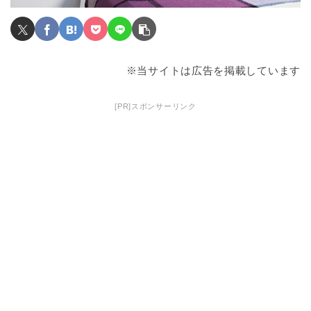
※当サイトは広告を掲載しています
[PR]スポンサーリンク